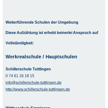
Weiterführende Schulen der Umgebung
Diese Aufzählung ist erhebt keinerlei Anspruch auf
Vollständigkeit:
Werkrealschule / Hauptschulen
Schillerschule Tuttlingen
0 74 61 16 18 15
info@schillerschule-tuttlingen.de
http://www.schillerschule-tuttlingen.de